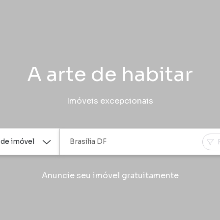
A arte de habitar
Imóveis excepcionais
 de imóvel
Anuncie seu imóvel gratuitamente