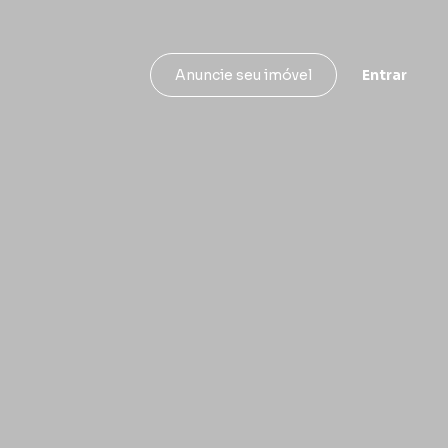
Entrar
Anuncie seu imóvel