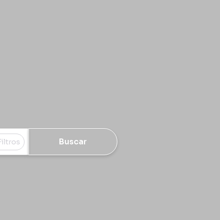
Buscar
Filtros