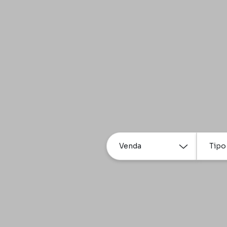
Venda
Tipo